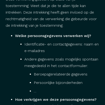
toestemming. Weet dat je die te allen tijde kan
intrekken. Deze intrekking heeft geen invloed op de
rechtmatigheid van de verwerking die gebeurde voor
de intrekking van je toestemming.
Welke persoonsgegevens verwerken wij?
Identificatie- en contactgegevens: naam en
e-mailadres
Andere gegevens zoals mogelijks spontaan
meegedeeld in het contactformulier:
Beroepsgerelateerde gegevens
Persoonlijke bijzonderheden
…
Hoe verkrijgen we deze persoonsgegevens?