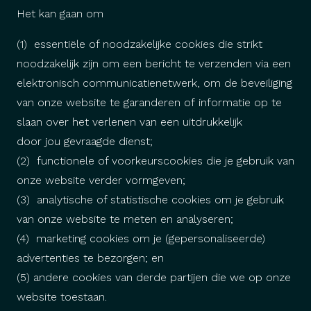
Het kan gaan om
(1)
essentiële of noodzakelijke cookies
die strikt
noodzakelijk zijn om een bericht te verzenden via een
elektronisch communicatienetwerk, om de beveiliging
van onze website te garanderen of informatie op te
slaan over het verlenen van een uitdrukkelijk
door jou gevraagde dienst;
(2)
functionele of voorkeurscookies
die je gebruik van
onze website verder vormgeven;
(3)
analytische of statistische cookies
om je gebruik
van onze website te meten en analyseren;
(4) marketing cookies om je (gepersonaliseerde)
advertenties te bezorgen; en
(5) andere cookies van derde partijen die we op onze
website toestaan.