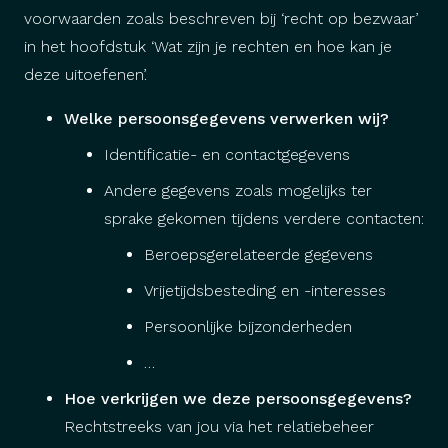
voorwaarden zoals beschreven bij ‘recht op bezwaar’
in het hoofdstuk ‘Wat zijn je rechten
en hoe kan je
deze uitoefenen’.
Welke persoonsgegevens verwerken wij?
Identificatie- en contactgegevens
Andere gegevens zoals mogelijks ter
sprake gekomen tijdens verdere contacten:
Beroepsgerelateerde gegevens
Vrijetijdsbesteding en -interesses
Persoonlijke bijzonderheden
…
Hoe verkrijgen we deze persoonsgegevens?
Rechtstreeks van jou via het relatiebeheer