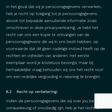
In het geval dat wij je persoonsgegevens verwerken,
heb je recht op toegang tot je persoonsgegevens,
alsook tot bepaalde aanvullende informatie zoals
omschreven in deze privacyverklaring. Je hebt het
recht van ons een kopie te ontvangen van de
persoonsgegevens die wij in ons bezit hebben, op
voorwaarde dat dit geen nadelige invloed heeft op de
rechten en vrijheden van anderen. Het eerste
exemplaar word je kosteloos bezorgd, maar bij
herhaaldelijke vraag behouden wij ons het recht voor
om een redelijke vergoeding in rekening te brengen.
8.2 Recht op verbetering:
Indien de persoonsgegevens die wij over jou bewaren
onnauwkeurig of onvolledig zijn, heb je het recht om