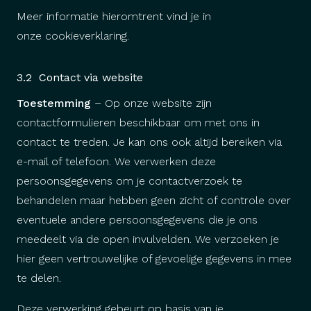
Meer informatie hieromtrent vind je in
onze
cookieverklaring
.
3.2 Contact via website
Toestemming
– Op onze website zijn
contactformulieren beschikbaar om met ons in
contact te treden. Je kan ons ook altijd bereiken via
e-mail of telefoon. We verwerken deze
persoonsgegevens om je contactverzoek te
behandelen maar hebben geen zicht of controle over
eventuele andere persoonsgegevens die je ons
meedeelt via de open invulvelden. We verzoeken je
hier geen vertrouwelijke of gevoelige gegevens in mee
te delen.
Deze verwerking gebeurt op basis van je