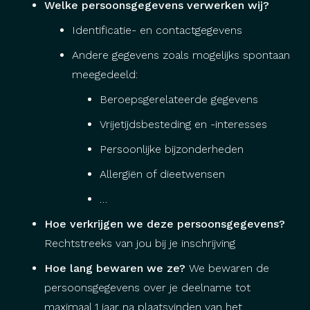
Welke persoonsgegevens verwerken wij?
Identificatie- en contactgegevens
Andere gegevens zoals mogelijks spontaan
meegedeeld:
Beroepsgerelateerde gegevens
Vrijetijdsbesteding en -interesses
Persoonlijke bijzonderheden
Allergiën of dieetwensen
…
Hoe verkrijgen we deze persoonsgegevens?
Rechtstreeks van jou bij je inschrijving
Hoe lang bewaren we ze?
We bewaren de
persoonsgegevens over je deelname tot
maximaal 1 jaar na plaatsvinden van het