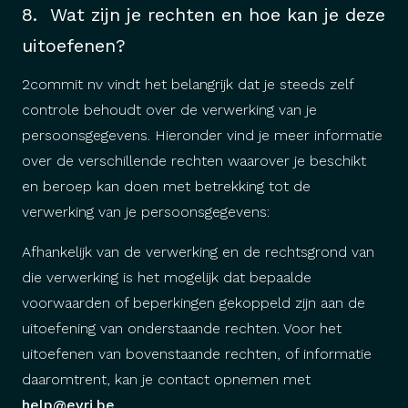
8. Wat zijn je rechten en hoe kan je deze
uitoefenen?
2commit nv vindt het belangrijk dat je steeds zelf
controle behoudt over de verwerking van je
persoonsgegevens. Hieronder vind je meer informatie
over de verschillende rechten waarover je beschikt
en beroep kan doen met betrekking tot de
verwerking van je persoonsgegevens:
Afhankelijk van de verwerking en de rechtsgrond van
die verwerking is het mogelijk dat bepaalde
voorwaarden of beperkingen gekoppeld zijn aan de
uitoefening van onderstaande rechten. Voor het
uitoefenen van bovenstaande rechten, of informatie
daaromtrent, kan je contact opnemen met
help@evri.be