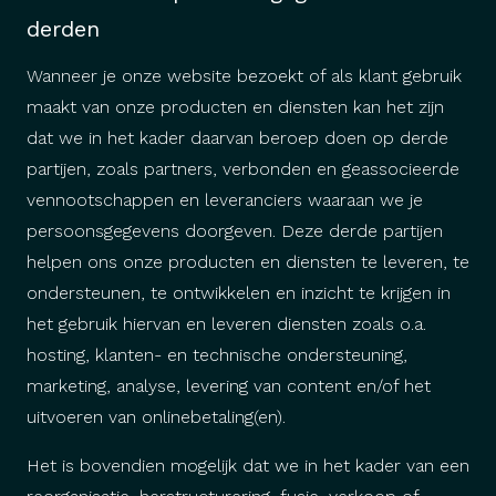
derden
Wanneer je onze website bezoekt of als klant gebruik
maakt van onze producten en diensten kan het zijn
dat we in het kader daarvan beroep doen op derde
partijen, zoals partners, verbonden en geassocieerde
vennootschappen en leveranciers waaraan we je
persoonsgegevens doorgeven. Deze derde partijen
helpen ons onze producten en diensten te leveren, te
ondersteunen, te ontwikkelen en inzicht te krijgen in
het gebruik hiervan en leveren diensten zoals o.a.
hosting, klanten- en technische ondersteuning,
marketing, analyse, levering van content en/of het
uitvoeren van onlinebetaling(en).
Het is bovendien mogelijk dat we in het kader van een