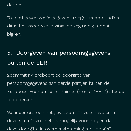
derden.
Tot slot geven we je gegevens mogelijks door indien
dit in het kader van je vitaal belang nodig mocht
blijken.
5. Doorgeven van persoonsgegevens
buiten de EER
2commit nv probeert de doorgifte van
persoonsgegevens aan derde partijen buiten de
Europese Economische Ruimte (hierna: “EER”) steeds
te beperken.
Wanneer dit toch het geval zou zijn zullen we er in
deze situatie zo snel als mogelijk voor zorgen dat
deze doorgifte in overeenstemming met de AVG