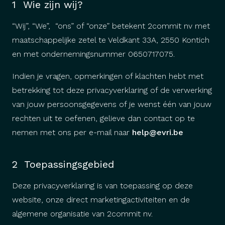
1 Wie zijn wij?
“Wij”, “We”, “ons” of “onze” betekent 2commit nv met
maatschappelijke zetel te Veldkant 33A, 2550 Kontich
en met ondernemingsnummer 0650717075.
Indien je vragen, opmerkingen of klachten hebt met
betrekking tot deze privacyverklaring of de verwerking
van jouw persoonsgegevens of je wenst één van jouw
rechten uit te oefenen, gelieve dan contact op te
nemen met ons per e-mail naar
help@evri.be
2 Toepassingsgebied
Deze privacyverklaring is van toepassing op deze
website, onze direct marketingactiviteiten en de
algemene organisatie van 2commit nv.