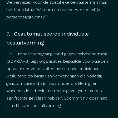
We verwijzen voor de specifieke bewaartermijn naar
het hoofdstuk “Waarom en hoe verwerken wij je
persoonsgegevens?”).
7. Geautomatiseerde individuele
besluitvorming
De Europese wetgeving rond gegevensbescherming
(GDPR/AVG) legt organisaties bepaalde voorwaarden
op wanneer ze besluiten nemen over individuen
uitsluitend op basis van verwerkingen die volledig
geautomatiseerd zijn, waaronder profilering, en
wanneer deze besluiten rechtsgevolgen of andere
significante gevolgen hebben. 2commit nv doet niet
aan dit soort besluitvorming.