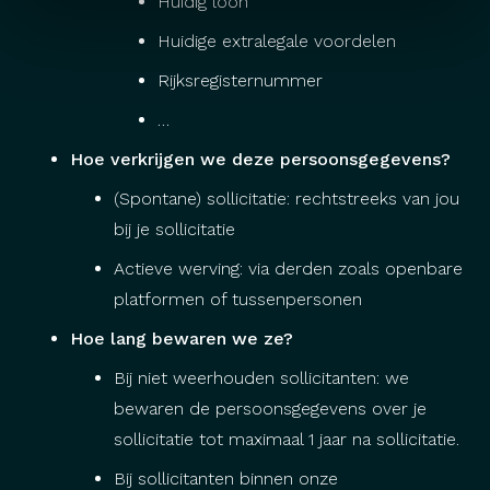
Huidig loon
Huidige extralegale voordelen
Rijksregisternummer
…
Hoe verkrijgen we deze persoonsgegevens?
(Spontane) sollicitatie: rechtstreeks van jou
bij je sollicitatie
Actieve werving: via derden zoals openbare
platformen of tussenpersonen
Hoe lang bewaren we ze?
Bij niet weerhouden sollicitanten: we
bewaren de persoonsgegevens over je
sollicitatie tot maximaal 1 jaar na sollicitatie.
Bij sollicitanten binnen onze