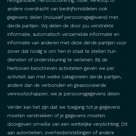
reorganisatie, herstructurering, fusie, verkoop of
andere overdracht van bedrijfsmiddelen ook
gegevens delen (inclusief persoonsgegevens) met
derde partijen. Wij delen de door jou verstrekte
informatie, automatisch verzamelde informatie en
informatie van anderen met deze derde partijen voor
zover dat nodig is om hen in staat te stellen hun
diensten of ondersteuning te verlenen. Bij de
hierboven beschreven activiteiten geven we per
activiteit aan met welke categorieën derde partijen,
andere dan de verbonden en geassocieerde
vennootschappen, we je persoonsgegevens delen.
Verder kan het zijn dat we toegang tot je gegevens
moeten verstrekken of je gegevens moeten
doorgeven omwille van een wettelijke verplichting. Dit
aan autoriteiten, overheidsinstellingen of andere