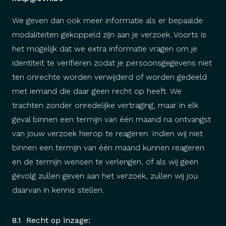
We geven dan ook meer informatie als er bepaalde
modaliteiten gekoppeld zijn aan je verzoek. Voorts is
het mogelijk dat we extra informatie vragen om je
identiteit te verifiëren zodat je persoonsgegevens niet
ten onrechte worden verwijderd of worden gedeeld
met iemand die daar geen recht op heeft. We
trachten zonder onredelijke vertraging, maar in elk
geval binnen een termijn van één maand na ontvangst
van jouw verzoek hierop te reageren. Indien wij niet
binnen een termijn van één maand kunnen reageren
en de termijn wensen te verlengen, of als wij geen
gevolg zullen geven aan het verzoek, zullen wij jou
daarvan in kennis stellen.
8.1 Recht op inzage: