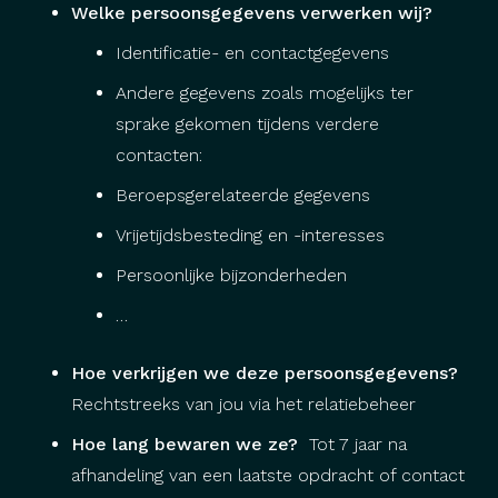
Welke persoonsgegevens verwerken wij?
Identificatie- en contactgegevens
Andere gegevens zoals mogelijks ter
sprake gekomen tijdens verdere
contacten:
Beroepsgerelateerde gegevens
Vrijetijdsbesteding en -interesses
Persoonlijke bijzonderheden
…
Hoe verkrijgen we deze persoonsgegevens?
Rechtstreeks van jou via het relatiebeheer
Hoe lang bewaren we ze?
Tot 7 jaar na
afhandeling van een laatste opdracht of contact