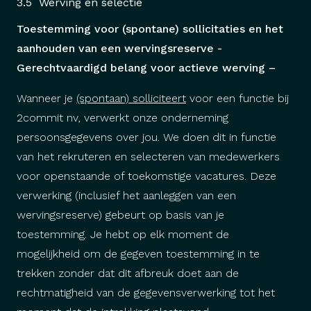
3.5 Werving en selectie
Toestemming voor (spontane) sollicitaties en het
aanhouden van een wervingsreserve -
Gerechtvaardigd belang voor actieve werving –
Wanneer je
(spontaan) solliciteert
voor een functie bij
2commit nv, verwerkt onze onderneming
persoonsgegevens over jou. We doen dit in functie
van het rekruteren en selecteren van medewerkers
voor openstaande of toekomstige vacatures. Deze
verwerking (inclusief het aanleggen van een
wervingsreserve) gebeurt op basis van je
toestemming. Je hebt op elk moment de
mogelijkheid om de gegeven toestemming in te
trekken zonder dat dit afbreuk doet aan de
rechtmatigheid van de gegevensverwerking tot het