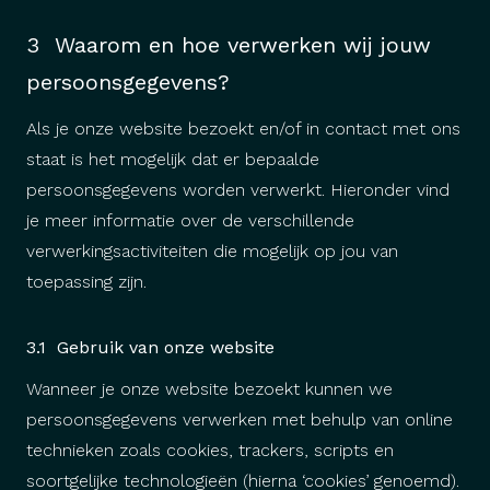
3 Waarom en hoe verwerken wij jouw
persoonsgegevens?
Als je onze website bezoekt en/of in contact met ons
staat is het mogelijk dat er bepaalde
persoonsgegevens worden verwerkt. Hieronder vind
je meer informatie over de verschillende
verwerkingsactiviteiten die mogelijk op jou van
toepassing zijn.
3.1 Gebruik van onze website
Wanneer je onze website bezoekt kunnen we
persoonsgegevens verwerken met behulp van online
technieken zoals cookies, trackers, scripts en
soortgelijke technologieën (hierna ‘cookies’ genoemd).