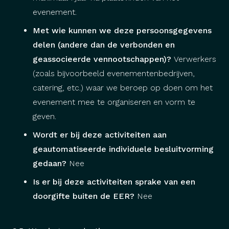
evenement.
Met wie kunnen we deze persoonsgegevens
delen (andere dan de verbonden en
geassocieerde vennootschappen)?
Verwerkers
(zoals bijvoorbeeld evenementenbedrijven,
catering, etc.) waar we beroep op doen om het
evenement mee te organiseren en vorm te
geven.
Wordt er bij deze activiteiten aan
geautomatiseerde individuele besluitvorming
gedaan?
Nee
Is er bij deze activiteiten sprake van een
doorgifte buiten de EER?
Nee