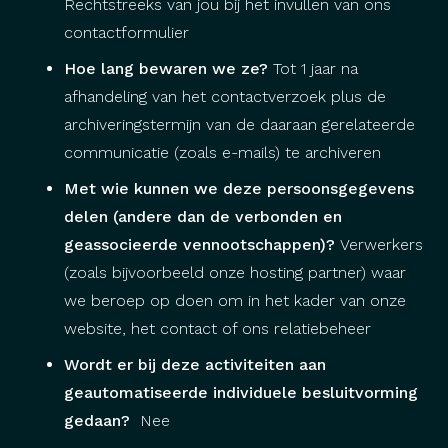
Rechtstreeks van jou bij het invullen van ons
contactformulier
Hoe lang bewaren we ze?
Tot 1 jaar na
afhandeling van het contactverzoek plus de
archiveringstermijn van de daaraan gerelateerde
communicatie (zoals e-mails) te archiveren
Met wie kunnen we deze persoonsgegevens
delen (andere dan de verbonden en
geassocieerde vennootschappen)?
Verwerkers
(zoals bijvoorbeeld onze hosting partner) waar
we beroep op doen om in het kader van onze
website, het contact of ons relatiebeheer
Wordt er bij deze activiteiten aan
geautomatiseerde individuele besluitvorming
gedaan?
Nee