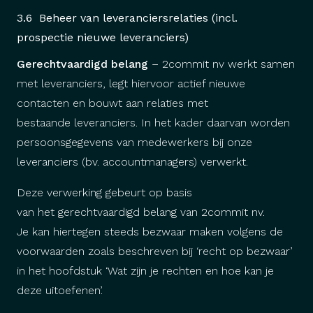
3.6 Beheer van leveranciersrelaties (incl.
prospectie nieuwe leveranciers)
Gerechtvaardigd belang
– 2commit nv werkt samen
met leveranciers, legt hiervoor actief nieuwe
contacten en bouwt aan relaties met
bestaande leveranciers. In het kader daarvan worden
persoonsgegevens van medewerkers bij onze
leveranciers (bv. accountmanagers) verwerkt.
Deze verwerking gebeurt op basis
van het gerechtvaardigd belang van 2commit nv.
Je kan hiertegen steeds bezwaar maken volgens de
voorwaarden zoals beschreven bij ‘recht op bezwaar’
in het hoofdstuk ‘Wat zijn je rechten en hoe kan je
deze uitoefenen’.