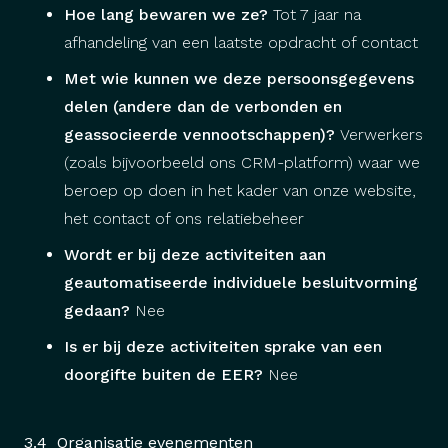
Hoe lang bewaren we ze?
Tot 7 jaar na
afhandeling van een laatste opdracht of contact
Met wie kunnen we deze persoonsgegevens
delen (andere dan de verbonden en
geassocieerde vennootschappen)?
Verwerkers
(zoals bijvoorbeeld ons CRM-platform) waar we
beroep op doen in het kader van onze website,
het contact of ons relatiebeheer
Wordt er bij deze activiteiten aan
geautomatiseerde individuele besluitvorming
gedaan?
Nee
Is er bij deze activiteiten sprake van een
doorgifte buiten de EER?
Nee
3.4 Organisatie evenementen