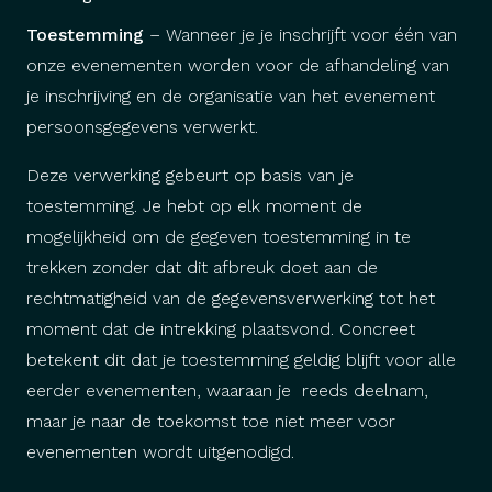
Toestemming
– Wanneer je je inschrijft voor één van
onze evenementen worden voor de afhandeling van
je inschrijving en de organisatie van het evenement
persoonsgegevens verwerkt.
Deze verwerking gebeurt op basis van je
toestemming. Je hebt op elk moment de
mogelijkheid om de gegeven toestemming in te
trekken zonder dat dit afbreuk doet aan de
rechtmatigheid van de gegevensverwerking tot het
moment dat de intrekking plaatsvond. Concreet
betekent dit dat je toestemming geldig blijft voor alle
eerder evenementen, waaraan je reeds deelnam,
maar je naar de toekomst toe niet meer voor
evenementen wordt uitgenodigd.