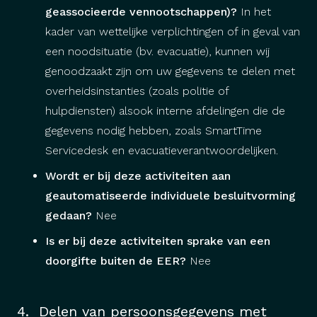
geassocieerde vennootschappen)?
In het
kader van wettelijke verplichtingen of in geval van
een noodsituatie (bv. evacuatie), kunnen wij
genoodzaakt zijn om uw gegevens te delen met
overheidsinstanties (zoals politie of
hulpdiensten) alsook interne afdelingen die de
gegevens nodig hebben, zoals SmartTime
Servicedesk en evacuatieverantwoordelijken.
Wordt er bij deze activiteiten aan
geautomatiseerde individuele besluitvorming
gedaan?
Nee
Is er bij deze activiteiten sprake van een
doorgifte buiten de EER?
Nee
4. Delen van persoonsgegevens met