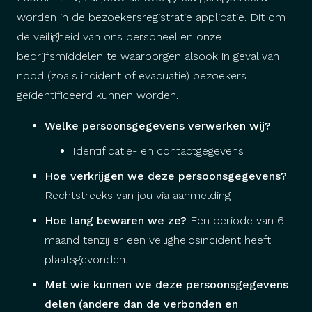
worden in de bezoekersregistratie applicatie. Dit om
de veiligheid van ons personeel en onze
bedrijfsmiddelen te waarborgen alsook in geval van
nood (zoals incident of evacuatie) bezoekers
geïdentificeerd kunnen worden.
Welke persoonsgegevens verwerken wij?
Identificatie- en contactgegevens
Hoe verkrijgen we deze persoonsgegevens?
Rechtstreeks van jou via aanmelding
Hoe lang bewaren we ze?
Een periode van 6
maand tenzij er een veiligheidsincident heeft
plaatsgevonden.
Met wie kunnen we deze persoonsgegevens
delen (andere dan de verbonden en