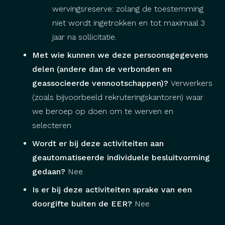
wervingsreserve: zolang de toestemming
niet wordt ingetrokken en tot maximaal 3
jaar na sollicitatie.
Met wie kunnen we deze persoonsgegevens
delen (andere dan de verbonden en
geassocieerde vennootschappen)?
Verwerkers
(zoals bijvoorbeeld rekruteringskantoren) waar
we beroep op doen om te werven en
selecteren
Wordt er bij deze activiteiten aan
geautomatiseerde individuele besluitvorming
gedaan?
Nee
Is er bij deze activiteiten sprake van een
doorgifte buiten de EER?
Nee