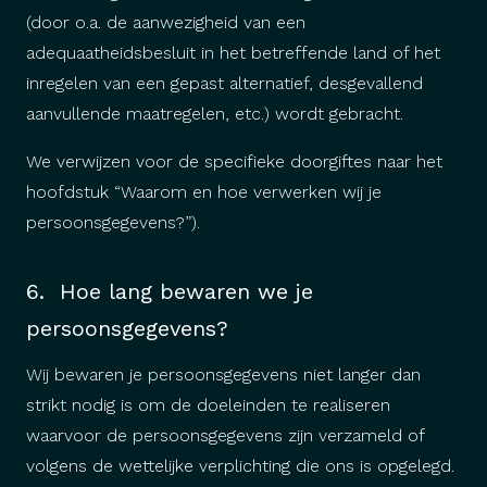
(door o.a. de aanwezigheid van een
adequaatheidsbesluit in het betreffende land of het
inregelen van een gepast alternatief, desgevallend
aanvullende maatregelen, etc.) wordt gebracht.
We verwijzen voor de specifieke doorgiftes naar het
hoofdstuk “Waarom en hoe verwerken wij je
persoonsgegevens?”).
6. Hoe lang bewaren we je
persoonsgegevens?
Wij bewaren je persoonsgegevens niet langer dan
strikt nodig is om de doeleinden te realiseren
waarvoor de persoonsgegevens zijn verzameld of
volgens de wettelijke verplichting die ons is opgelegd.