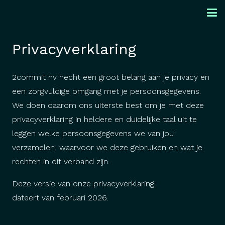
Privacyverklaring
2commit nv hecht een groot belang aan je privacy en
een zorgvuldige omgang met je persoonsgegevens.
We doen daarom ons uiterste best om je met deze
privacyverklaring in heldere en duidelijke taal uit te
leggen welke persoonsgegevens we van jou
verzamelen, waarvoor we deze gebruiken en wat je
rechten in dit verband zijn.
Deze versie van onze privacyverklaring
dateert
van
februari 2026
.