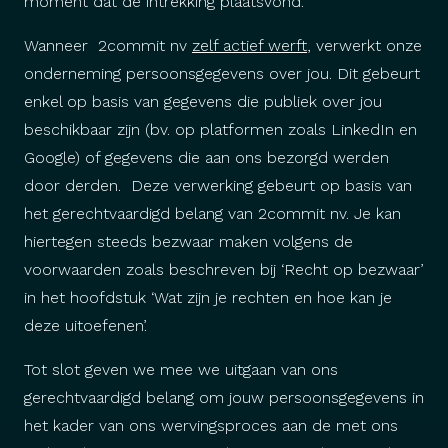
moment dat de intrekking plaatsvond.
Wanneer 2commit nv
zelf actief werft
, verwerkt onze
onderneming persoonsgegevens over jou. Dit gebeurt
enkel op basis van gegevens die publiek over jou
beschikbaar zijn (bv. op platformen zoals LinkedIn en
Google) of gegevens die aan ons bezorgd werden
door derden. Deze verwerking gebeurt op basis van
het gerechtvaardigd belang van 2commit nv. Je kan
hiertegen steeds bezwaar maken volgens de
voorwaarden zoals beschreven bij ‘Recht op bezwaar’
in het hoofdstuk ‘Wat zijn je rechten en hoe kan je
deze uitoefenen’.
Tot slot geven we mee we uitgaan van ons
gerechtvaardigd belang om jouw persoonsgegevens in
het kader van ons wervingsproces aan de met ons